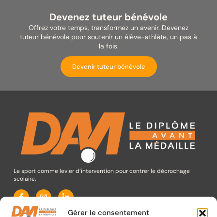
Devenez tuteur bénévole
Offrez votre temps, transformez un avenir. Devenez
tuteur bénévole pour soutenir un élève-athlète, un pas à
la fois.
Devenir tuteur bénévole
Le sport comme levier d’intervention pour contrer le décrochage
scolaire.
CONTACTEZ-NOUS
Gérer le consentement