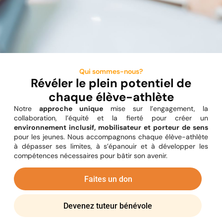
Qui sommes-nous?
Révéler le plein potentiel de
chaque élève-athlète
Notre
approche unique
mise sur l’engagement, la
collaboration, l’équité et la fierté pour créer un
environnement inclusif, mobilisateur et porteur de sens
pour les jeunes. Nous accompagnons chaque élève-athlète
à dépasser ses limites, à s’épanouir et à développer les
compétences nécessaires pour bâtir son avenir.
Faites un don
Devenez tuteur bénévole