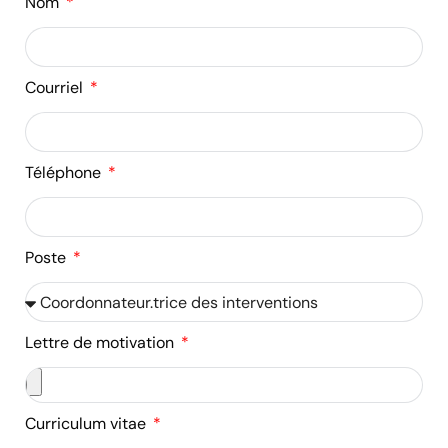
Nom
Courriel
Téléphone
Poste
Lettre de motivation
Curriculum vitae