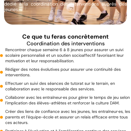
dédié à la coordination des interventions auprès des
jeunes.
Ce que tu feras concrètement
Coordination des interventions
Rencontrer chaque semaine 6 à 8 jeunes pour assurer un suivi
scolaire personnalisé et un soutien socioaffectif favorisant leur
motivation et leur responsabilisation.
Rédiger des notes évolutives pour assurer une continuité des
interventions.
Effectuer un suivi des séances de tutorat sur le terrain, en
collaboration avec le responsable des services.
Collaborer avec les entraîneur·es pour gérer le temps de jeu selon
l’implication des élèves-athlètes et renforcer la culture DAM.
Créer des liens de confiance avec les jeunes, les entraîneur·es, les
parents et l’équipe-école et assurer un relais efficace entre tous
ces acteurs.