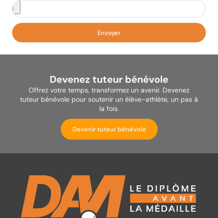
Envoyer
Devenez tuteur bénévole
Offrez votre temps, transformez un avenir. Devenez
tuteur bénévole pour soutenir un élève-athlète, un pas à
la fois.
Devenir tuteur bénévole