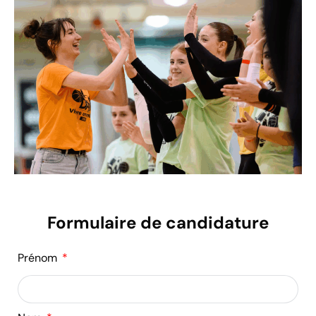
Formulaire de candidature
Prénom