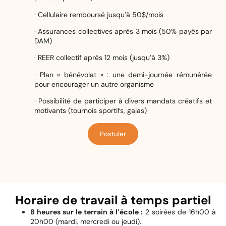
· Cellulaire remboursé jusqu’à 50$/mois
· Assurances collectives après 3 mois (50% payés par
DAM)
· REER collectif après 12 mois (jusqu’à 3%)
· Plan « bénévolat » : une demi-journée rémunérée
pour encourager un autre organisme
· Possibilité de participer à divers mandats créatifs et
motivants (tournois sportifs, galas)
Postuler
Horaire de travail à temps partiel
8 heures sur le terrain à l’école :
2 soirées de 16h00 à
20h00 (mardi, mercredi ou jeudi).